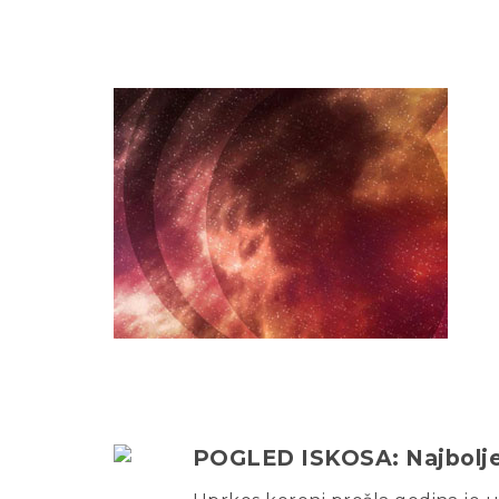
POGLED ISKOSA: Najbolje 