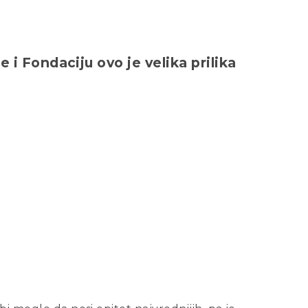
 i Fondaciju ovo je velika prilika